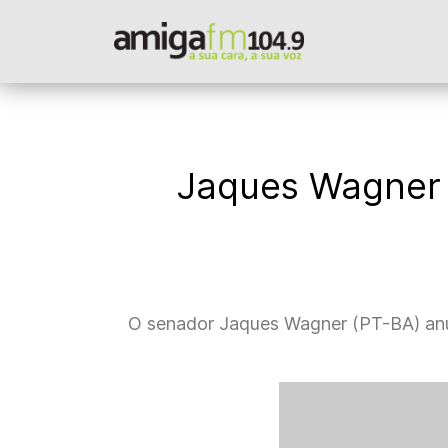
Jaques Wagner 
O senador Jaques Wagner (PT-BA) anunc