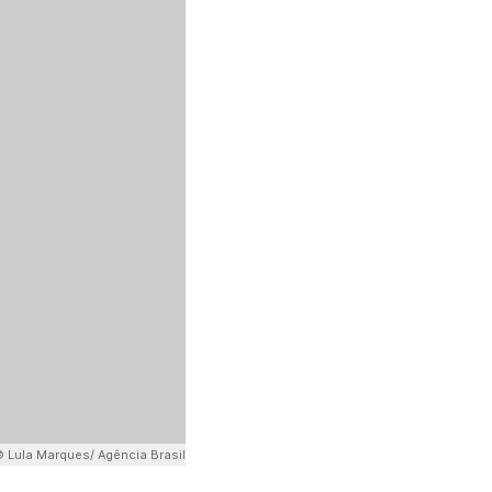
 Lula Marques/ Agência Brasil