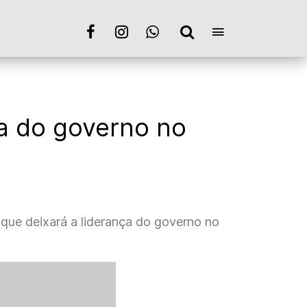
a do governo no
 que deixará a liderança do governo no