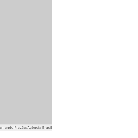
ernando Frazão/Agência Brasil