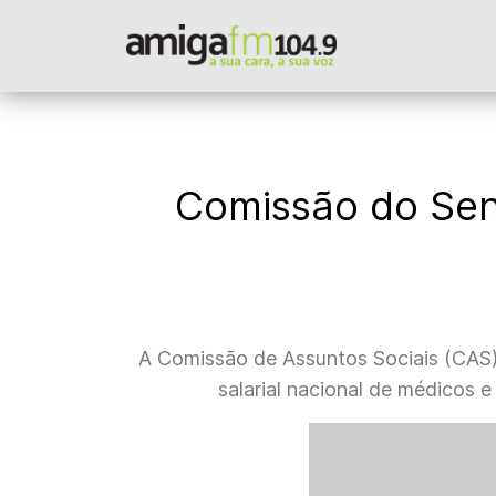
Comissão do Sena
A Comissão de Assuntos Sociais (CAS) d
salarial nacional de médicos 