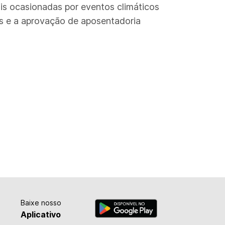
ais ocasionadas por eventos climáticos
is e a aprovação de aposentadoria
Baixe nosso
Aplicativo