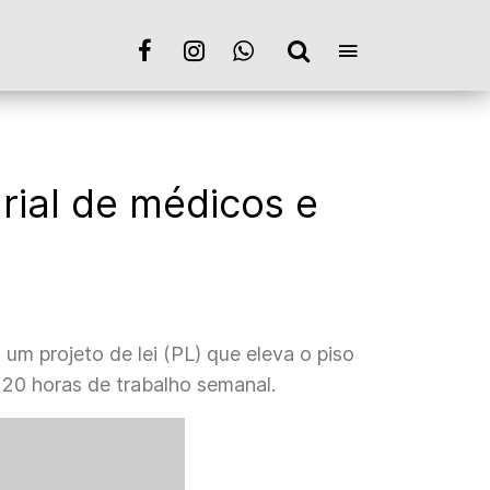
rial de médicos e
um projeto de lei (PL) que eleva o piso
 20 horas de trabalho semanal.