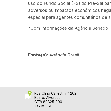
uso do Fundo Social (FS) do Pré-Sal par
adversos ou impactos econômicos negati
especial para agentes comunitários de 
*Com informações da Agência Senado
Fonte(s):
Agência Brasil
Rua Olírio Carletti, nº 202
Bairro: Alvorada
CEP: 89825-000
Xaxim - SC