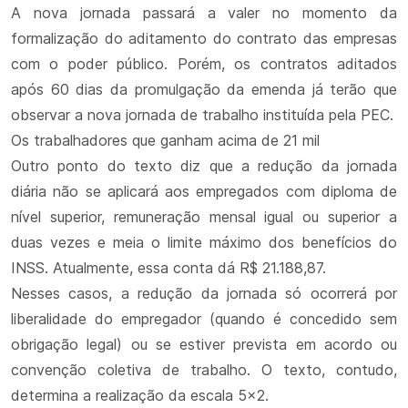
A nova jornada passará a valer no momento da
formalização do aditamento do contrato das empresas
com o poder público. Porém, os contratos aditados
após 60 dias da promulgação da emenda já terão que
observar a nova jornada de trabalho instituída pela PEC.
Os trabalhadores que ganham acima de 21 mil
Outro ponto do texto diz que a redução da jornada
diária não se aplicará aos empregados com diploma de
nível superior, remuneração mensal igual ou superior a
duas vezes e meia o limite máximo dos benefícios do
INSS. Atualmente, essa conta dá R$ 21.188,87.
Nesses casos, a redução da jornada só ocorrerá por
liberalidade do empregador (quando é concedido sem
obrigação legal) ou se estiver prevista em acordo ou
convenção coletiva de trabalho. O texto, contudo,
determina a realização da escala 5x2.