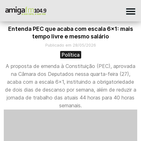
Entenda PEC que acaba com escala 6x1: mais
tempo livre e mesmo salário
Publicado em 28/05/2026
Política
A proposta de emenda à Constituição (PEC), aprovada
na Câmara dos Deputados nessa quarta-feira (27),
acaba com a escala 6x1, instituindo a obrigatoriedade
de dois dias de descanso por semana, além de reduzir a
jornada de trabalho das atuais 44 horas para 40 horas
semanais.