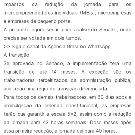
impactos da redução da jornada para os
microempreendedores individuais (MEIs), microempresas
e empresas de pequeno porte.
A proposta agora segue para análise do Senado, onde
precisa ser votada em dois turnos.
>> Siga o canal da Agência Brasil no WhatsApp
A transição
Se aprovada no Senado, a implementação terá uma
transição de até 14 meses. A exceção são os
trabalhadores terceirizados da administração pública,
que terão uma regra de transição diferenciada.
Para todos os demais trabalhadores, em 60 dias após a
promulgação da emenda constitucional, as empresas
terão que garantir a escala 5x2, assim como a redução
da jornada para 42 horas semanais. Dose meses após
essa primeira redução, a jornada cai para 40 horas.