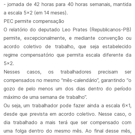
- jornada de 42 horas para 40 horas semanais, mantida
a escala 5x2 (em 14 meses).
PEC permite compensação
O relatório do deputado Leo Prates (Republicanos-PB)
permite, excepcionalmente, e mediante convenção ou
acordo coletivo de trabalho, que seja estabelecido
regime compensatório que permita escala diferente da
5x2.
Nesses casos, os trabalhadores precisam ser
compensados no mesmo “mês-calendário”, garantindo “o
gozo de pelo menos um dos dias dentro do período
máximo de uma semana de trabalho”.
Ou seja, um trabalhador pode fazer ainda a escala 6x1,
desde que prevista em acordo coletivo. Nesse caso, o
dia trabalhado a mais terá que ser compensado com
uma folga dentro do mesmo mês. Ao final desse mês,