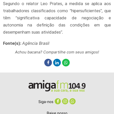
Segundo o relator Leo Prates, a medida se aplica aos
trabalhadores classificados como “hipersuficientes”, que
têm “significativa capacidade de negociação e
autonomia na definição das condições em que
desempenham suas atividades”.
Fonte(s):
Agência Brasil
Achou bacana? Compartilhe com seus amigos!
Siga-nos
Baixe nosso