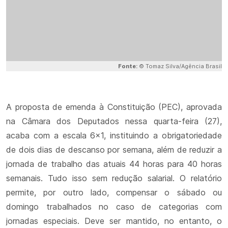
Fonte:
© Tomaz Silva/Agência Brasil
A proposta de emenda à Constituição (PEC), aprovada
na Câmara dos Deputados nessa quarta-feira (27),
acaba com a escala 6x1, instituindo a obrigatoriedade
de dois dias de descanso por semana, além de reduzir a
jornada de trabalho das atuais 44 horas para 40 horas
semanais. Tudo isso sem redução salarial. O relatório
permite, por outro lado, compensar o sábado ou
domingo trabalhados no caso de categorias com
jornadas especiais. Deve ser mantido, no entanto, o