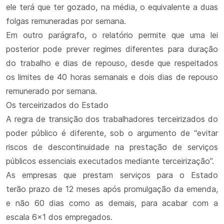
ele terá que ter gozado, na média, o equivalente a duas
folgas remuneradas por semana.
Em outro parágrafo, o relatório permite que uma lei
posterior pode prever regimes diferentes para duração
do trabalho e dias de repouso, desde que respeitados
os limites de 40 horas semanais e dois dias de repouso
remunerado por semana.
Os terceirizados do Estado
A regra de transição dos trabalhadores terceirizados do
poder público é diferente, sob o argumento de “evitar
riscos de descontinuidade na prestação de serviços
públicos essenciais executados mediante terceirização”.
As empresas que prestam serviços para o Estado
terão prazo de 12 meses após promulgação da emenda,
e não 60 dias como as demais, para acabar com a
escala 6x1 dos empregados.