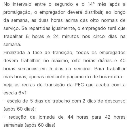
No intervalo entre o segundo e o 14º mês após a
promulgação, o empregador deverá distribuir, ao longo
da semana, as duas horas acima das oito normais de
serviço. Se repartidas igualmente, o empregado terá que
trabalhar 8 horas e 24 minutos nos cinco dias na
semana.
Finalizada a fase de transição, todos os empregados
devem trabalhar, no máximo, oito horas diárias e 40
horas semanais em 5 dias na semana. Para trabalhar
mais horas, apenas mediante pagamento de hora-extra.
Veja as regras de transição da PEC que acaba com a
escala 6x1:
- escala de 5 dias de trabalho com 2 dias de descanso
(após 60 dias);
- redução da jornada de 44 horas para 42 horas
semanais (após 60 dias)