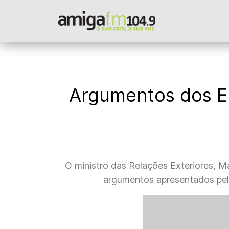
Argumentos dos EUA
O ministro das Relações Exteriores, M
argumentos apresentados pelos