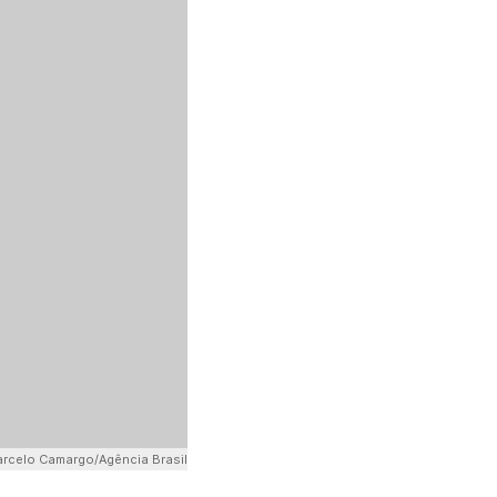
rcelo Camargo/Agência Brasil