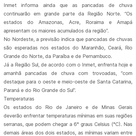
Inmet informa ainda que as pancadas de chuva
continuarão em grande parte da Região Norte. “Os
estados do Amazonas, Acre, Roraima e Amapá
apresentam os maiores acumulados da região”.
No Nordeste, a previsão indica que pancadas de chuvas
são esperadas nos estados do Maranhão, Ceará, Rio
Grande do Norte, da Paraíba e de Pernambuco.
Já a Região Sul, de acordo com o Inmet, enfrenta hoje e
amanhã pancadas de chuva com trovoadas, “com
destaque para o oeste e meio-oeste de Santa Catarina,
Paraná e do Rio Grande do Sul”.
Temperaturas
Os estados do Rio de Janeiro e de Minas Gerais
deverão enfrentar temperaturas mínimas em suas regiões
serranas, que podem chegar a 6° graus Celsius (°C). Nas
demais áreas dos dois estados, as mínimas variam entre