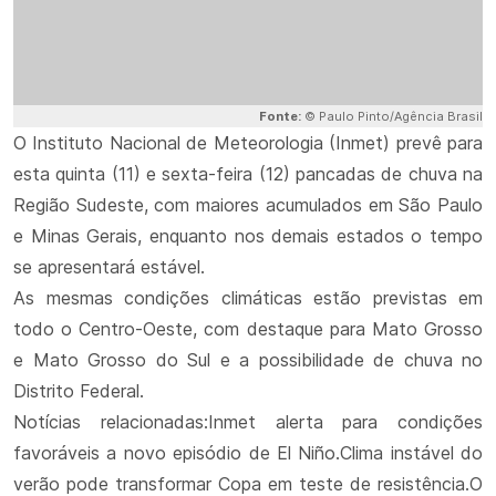
Fonte:
© Paulo Pinto/Agência Brasil
O Instituto Nacional de Meteorologia (Inmet) prevê para
esta quinta (11) e sexta-feira (12) pancadas de chuva na
Região Sudeste, com maiores acumulados em São Paulo
e Minas Gerais, enquanto nos demais estados o tempo
se apresentará estável.
As mesmas condições climáticas estão previstas em
todo o Centro-Oeste, com destaque para Mato Grosso
e Mato Grosso do Sul e a possibilidade de chuva no
Distrito Federal.
Notícias relacionadas:Inmet alerta para condições
favoráveis a novo episódio de El Niño.Clima instável do
verão pode transformar Copa em teste de resistência.O