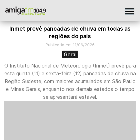
Inmet prevê pancadas de chuva em todas as
regiões do país
Publicado em 11/06/2026
Geral
O Instituto Nacional de Meteorologia (Inmet) prevê para
esta quinta (11) e sexta-feira (12) pancadas de chuva na
Região Sudeste, com maiores acumulados em São Paulo
e Minas Gerais, enquanto nos demais estados o tempo
se apresentará estável.