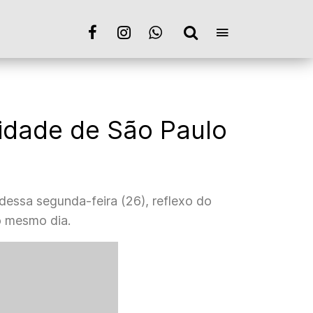
cidade de São Paulo
dessa segunda-feira (26), reflexo do
o mesmo dia.