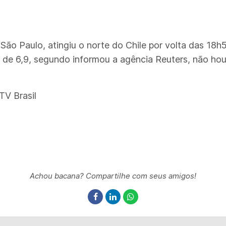
São Paulo, atingiu o norte do Chile por volta das 18h
de 6,9, segundo informou a agência Reuters, não hou
TV Brasil
Achou bacana? Compartilhe com seus amigos!