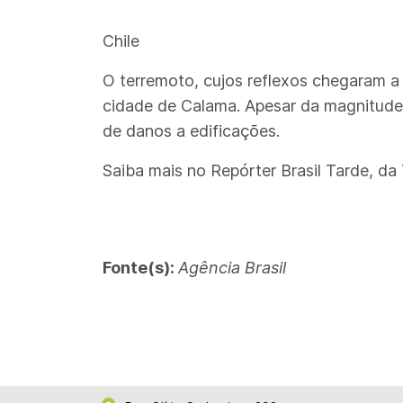
Chile
O terremoto, cujos reflexos chegaram a 
cidade de Calama. Apesar da magnitude 
de danos a edificações.
Saiba mais no Repórter Brasil Tarde, da 
Fonte(s):
Agência Brasil