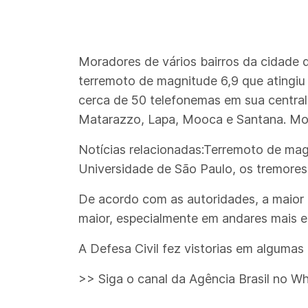
Moradores de vários bairros da cidade d
terremoto de magnitude 6,9 que atingiu a
cerca de 50 telefonemas em sua central
Matarazzo, Lapa, Mooca e Santana. Mora
Notícias relacionadas:Terremoto de mag
Universidade de São Paulo, os tremores 
De acordo com as autoridades, a maior p
maior, especialmente em andares mais e
A Defesa Civil fez vistorias em alguma
>> Siga o canal da Agência Brasil no W