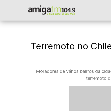
Terremoto no Chile
Moradores de vários bairros da cida
terremoto d