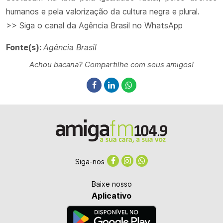
humanos e pela valorização da cultura negra e plural.
>> Siga o canal da Agência Brasil no WhatsApp
Fonte(s):
Agência Brasil
Achou bacana? Compartilhe com seus amigos!
Siga-nos
Baixe nosso
Aplicativo