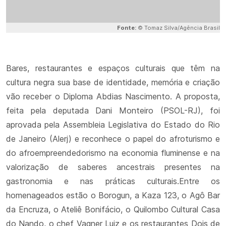
Fonte:
© Tomaz Silva/Agência Brasil
Bares, restaurantes e espaços culturais que têm na
cultura negra sua base de identidade, memória e criação
vão receber o Diploma Abdias Nascimento. A proposta,
feita pela deputada Dani Monteiro (PSOL-RJ), foi
aprovada pela Assembleia Legislativa do Estado do Rio
de Janeiro (Alerj) e reconhece o papel do afroturismo e
do afroempreendedorismo na economia fluminense e na
valorização de saberes ancestrais presentes na
gastronomia e nas práticas culturais.Entre os
homenageados estão o Borogun, a Kaza 123, o Agô Bar
da Encruza, o Ateliê Bonifácio, o Quilombo Cultural Casa
do Nando, o chef Vagner Luiz e os restaurantes Dois de