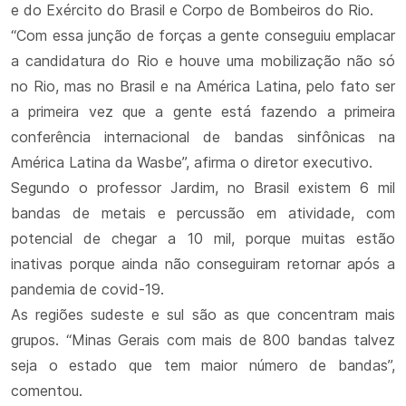
e do Exército do Brasil e Corpo de Bombeiros do Rio.
“Com essa junção de forças a gente conseguiu emplacar
a candidatura do Rio e houve uma mobilização não só
no Rio, mas no Brasil e na América Latina, pelo fato ser
a primeira vez que a gente está fazendo a primeira
conferência internacional de bandas sinfônicas na
América Latina da Wasbe”, afirma o diretor executivo.
Segundo o professor Jardim, no Brasil existem 6 mil
bandas de metais e percussão em atividade, com
potencial de chegar a 10 mil, porque muitas estão
inativas porque ainda não conseguiram retornar após a
pandemia de covid-19.
As regiões sudeste e sul são as que concentram mais
grupos. “Minas Gerais com mais de 800 bandas talvez
seja o estado que tem maior número de bandas”,
comentou.