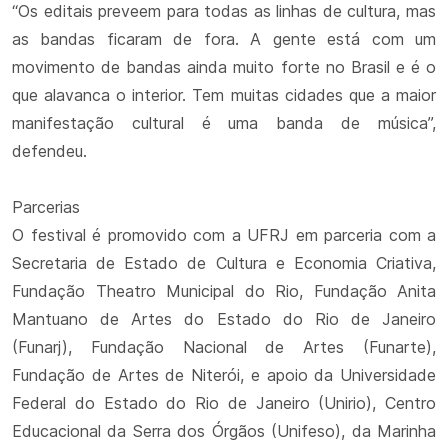
“Os editais preveem para todas as linhas de cultura, mas
as bandas ficaram de fora. A gente está com um
movimento de bandas ainda muito forte no Brasil e é o
que alavanca o interior. Tem muitas cidades que a maior
manifestação cultural é uma banda de música”,
defendeu.
Parcerias
O festival é promovido com a UFRJ em parceria com a
Secretaria de Estado de Cultura e Economia Criativa,
Fundação Theatro Municipal do Rio, Fundação Anita
Mantuano de Artes do Estado do Rio de Janeiro
(Funarj), Fundação Nacional de Artes (Funarte),
Fundação de Artes de Niterói, e apoio da Universidade
Federal do Estado do Rio de Janeiro (Unirio), Centro
Educacional da Serra dos Órgãos (Unifeso), da Marinha