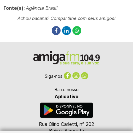
Fonte(s):
Agência Brasil
Achou bacana? Compartilhe com seus amigos!
Siga-nos
Baixe nosso
Aplicativo
Rua Olírio Carletti, nº 202
Bairro: Alvorada