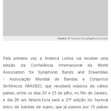
Fonte:
© Tomaz Silva/Agência Brasil
Pela primeira vez a América Latina vai receber uma
edição da Conferência Internacional da World
Association for Symphonic Bands and Ensembles
- Associação Mundial de Bandas e Conjuntos
Sinfônicos (WASBE), que receberá músicos de vários
países, entre os dias 20 e 25 de julho, no Rio de Janeiro,
e dia 26 em Niterói.Esta será a 21ª edição do festival
único de bandas de sopro, que já passou por 15 países