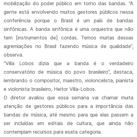
mobilização do poder público em torno das bandas. “A
gente está envolvendo muitos gestores públicos nessa
conferência porque o Brasil é um país de bandas
sinfônicas. A banda sinfônica é uma orquestra que não
tem [instrumentos de] cordas. Temos muitas dessas
agremiações no Brasil fazendo música de qualidade”,
observa.
“Villa Lobos dizia que a banda é o verdadeiro
conservatório de música do povo brasileiro”, destaca,
lembrando o compositor, maestro, violoncelista, pianista
e violonista brasileiro, Heitor Villa-Lobos.
O diretor avaliou que essa semana vai chamar muita
atenção de gestores públicos para a importância das
bandas de música, até mesmo para que elas passem a
ser incluídas em editais de cultura, que ainda não
contemplam recursos para esata categoria.