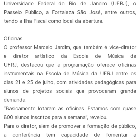
Universidade Federal do Rio de Janeiro (UFRJ), o
Passeio Público, a Fortaleza São José, entre outros,
tendo a Ilha Fiscal como local da abertura.
Oficinas
O professor Marcelo Jardim, que também é vice-diretor
e diretor artístico da Escola de Música da
UFRJ, destacou que a programação oferece oficinas
instrumentais na Escola de Música da UFRJ entre os
dias 21 e 25 de julho, com atividades pedagógicas para
alunos de projetos sociais que provocaram grande
demanda.
“Basicamente lotaram as oficinas. Estamos com quase
800 alunos inscritos para a semana”, revelou.
Para o diretor, além de promover a formação de público,
a conferência tem capacidade de fomentar a