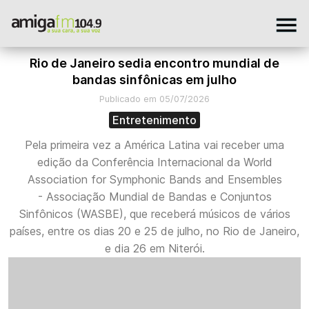
Rio de Janeiro sedia encontro mundial de
bandas sinfônicas em julho
Publicado em 05/07/2026
Entretenimento
Pela primeira vez a América Latina vai receber uma
edição da Conferência Internacional da World
Association for Symphonic Bands and Ensembles
- Associação Mundial de Bandas e Conjuntos
Sinfônicos (WASBE), que receberá músicos de vários
países, entre os dias 20 e 25 de julho, no Rio de Janeiro,
e dia 26 em Niterói.