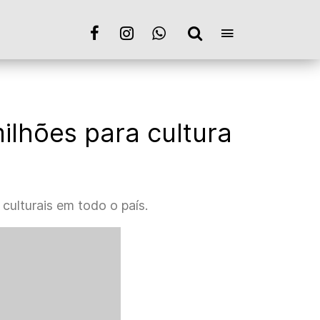
ilhões para cultura
 culturais em todo o país.