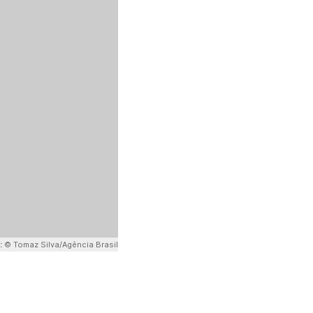
:
© Tomaz Silva/Agência Brasil