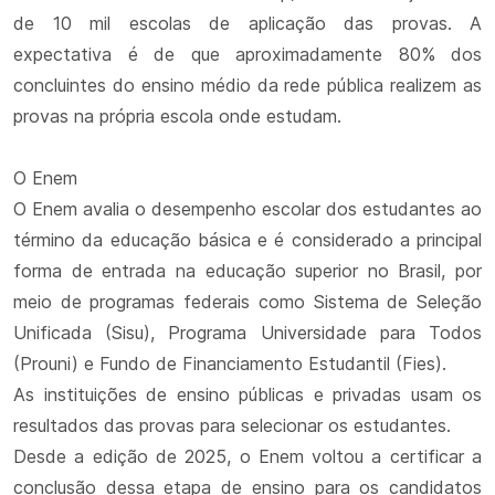
de 10 mil escolas de aplicação das provas. A
expectativa é de que aproximadamente 80% dos
concluintes do ensino médio da rede pública realizem as
provas na própria escola onde estudam.
O Enem
O Enem avalia o desempenho escolar dos estudantes ao
término da educação básica e é considerado a principal
forma de entrada na educação superior no Brasil, por
meio de programas federais como Sistema de Seleção
Unificada (Sisu), Programa Universidade para Todos
(Prouni) e Fundo de Financiamento Estudantil (Fies).
As instituições de ensino públicas e privadas usam os
resultados das provas para selecionar os estudantes.
Desde a edição de 2025, o Enem voltou a certificar a
conclusão dessa etapa de ensino para os candidatos