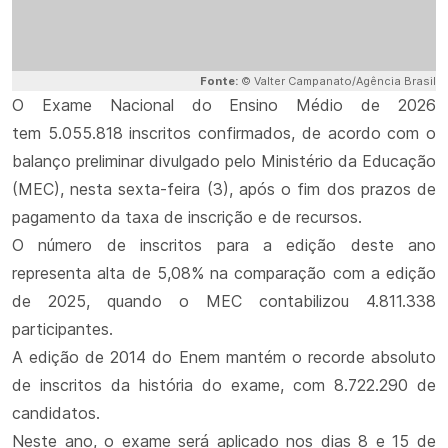
Fonte:
© Valter Campanato/Agência Brasil
O Exame Nacional do Ensino Médio de 2026
tem 5.055.818 inscritos confirmados, de acordo com o
balanço preliminar divulgado pelo Ministério da Educação
(MEC), nesta sexta-feira (3), após o fim dos prazos de
pagamento da taxa de inscrição e de recursos.
O número de inscritos para a edição deste ano
representa alta de 5,08% na comparação com a edição
de 2025, quando o MEC contabilizou 4.811.338
participantes.
A edição de 2014 do Enem mantém o recorde absoluto
de inscritos da história do exame, com 8.722.290 de
candidatos.
Neste ano, o exame será aplicado nos dias 8 e 15 de