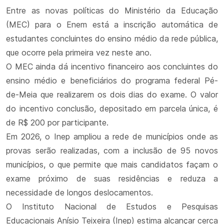
Entre as novas políticas do Ministério da Educação
(MEC) para o Enem está a inscrição automática de
estudantes concluintes do ensino médio da rede pública,
que ocorre pela primeira vez neste ano.
O MEC ainda dá incentivo financeiro aos concluintes do
ensino médio e beneficiários do programa federal Pé-
de-Meia que realizarem os dois dias do exame. O valor
do incentivo conclusão, depositado em parcela única, é
de R$ 200 por participante.
Em 2026, o Inep ampliou a rede de municípios onde as
provas serão realizadas, com a inclusão de 95 novos
municípios, o que permite que mais candidatos façam o
exame próximo de suas residências e reduza a
necessidade de longos deslocamentos.
O Instituto Nacional de Estudos e Pesquisas
Educacionais Anísio Teixeira (Inep) estima alcançar cerca