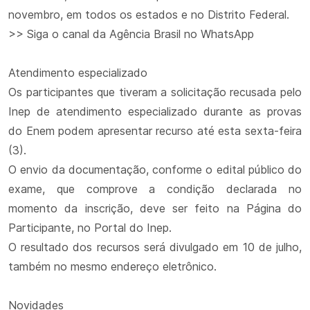
novembro, em todos os estados e no Distrito Federal.
>> Siga o canal da Agência Brasil no WhatsApp
Atendimento especializado
Os participantes que tiveram a solicitação recusada pelo
Inep de atendimento especializado durante as provas
do Enem podem apresentar recurso até esta sexta-feira
(3).
O envio da documentação, conforme o edital público do
exame, que comprove a condição declarada no
momento da inscrição, deve ser feito na Página do
Participante, no Portal do Inep.
O resultado dos recursos será divulgado em 10 de julho,
também no mesmo endereço eletrônico.
Novidades