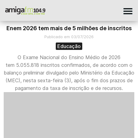
Enem 2026 tem mais de 5 milhões de inscritos
Publicado em 03/07/2026
Educação
O Exame Nacional do Ensino Médio de 2026
tem 5.055.818 inscritos confirmados, de acordo com o
balanço preliminar divulgado pelo Ministério da Educação
(MEC), nesta sexta-feira (3), após o fim dos prazos de
pagamento da taxa de inscrição e de recursos.