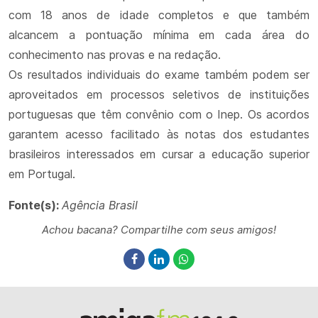
com 18 anos de idade completos e que também
alcancem a pontuação mínima em cada área do
conhecimento nas provas e na redação.
Os resultados individuais do exame também podem ser
aproveitados em processos seletivos de instituições
portuguesas que têm convênio com o Inep. Os acordos
garantem acesso facilitado às notas dos estudantes
brasileiros interessados em cursar a educação superior
em Portugal.
Fonte(s):
Agência Brasil
Achou bacana? Compartilhe com seus amigos!