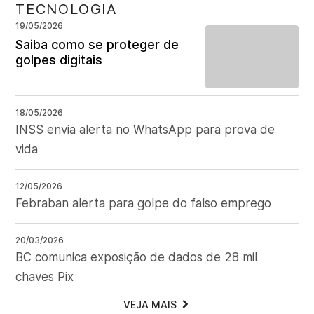
TECNOLOGIA
19/05/2026
Saiba como se proteger de
golpes digitais
18/05/2026
INSS envia alerta no WhatsApp para prova de
vida
12/05/2026
Febraban alerta para golpe do falso emprego
20/03/2026
BC comunica exposição de dados de 28 mil
chaves Pix
VEJA MAIS