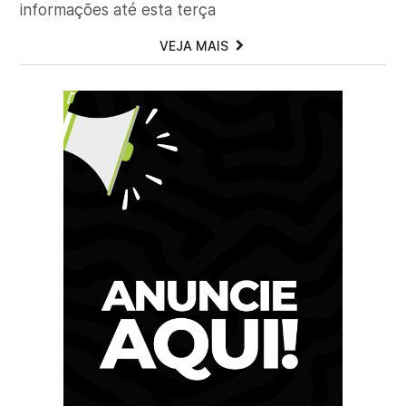
informações até esta terça
VEJA MAIS