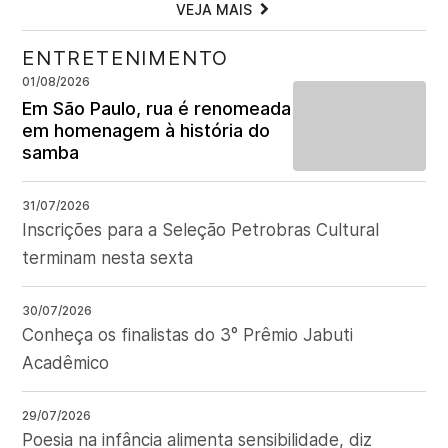
VEJA MAIS
ENTRETENIMENTO
01/08/2026
Em São Paulo, rua é renomeada
em homenagem à história do
samba
31/07/2026
Inscrições para a Seleção Petrobras Cultural
terminam nesta sexta
30/07/2026
Conheça os finalistas do 3° Prêmio Jabuti
Acadêmico
29/07/2026
Poesia na infância alimenta sensibilidade, diz