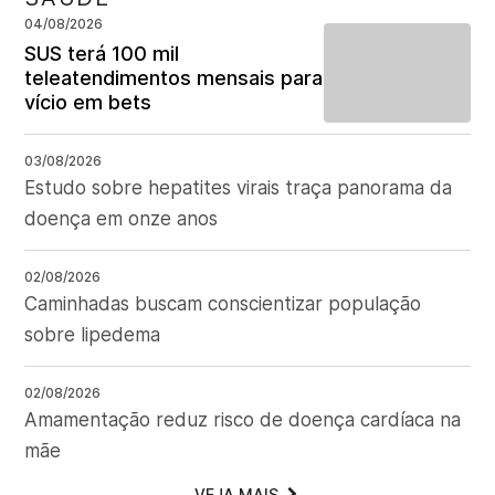
04/08/2026
SUS terá 100 mil
teleatendimentos mensais para
vício em bets
03/08/2026
Estudo sobre hepatites virais traça panorama da
doença em onze anos
02/08/2026
Caminhadas buscam conscientizar população
sobre lipedema
02/08/2026
Amamentação reduz risco de doença cardíaca na
mãe
VEJA MAIS