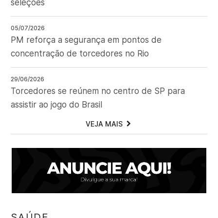
seleções
05/07/2026
PM reforça a segurança em pontos de
concentração de torcedores no Rio
29/06/2026
Torcedores se reúnem no centro de SP para
assistir ao jogo do Brasil
VEJA MAIS
SAÚDE