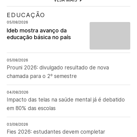
EDUCAÇÃO
05/08/2026
Ideb mostra avanço da
educação básica no país
05/08/2026
Prouni 2026: divulgado resultado de nova
chamada para o 2º semestre
04/08/2026
Impacto das telas na saúde mental já é debatido
em 80% das escolas
03/08/2026
Fies 2026: estudantes devem completar