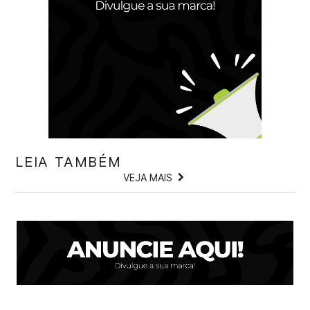
LEIA TAMBÉM
VEJA MAIS