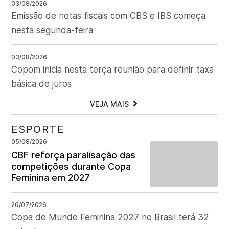
03/08/2026
Emissão de notas fiscais com CBS e IBS começa
nesta segunda-feira
03/08/2026
Copom inicia nesta terça reunião para definir taxa
básica de juros
VEJA MAIS
ESPORTE
05/08/2026
CBF reforça paralisação das
competições durante Copa
Feminina em 2027
20/07/2026
Copa do Mundo Feminina 2027 no Brasil terá 32