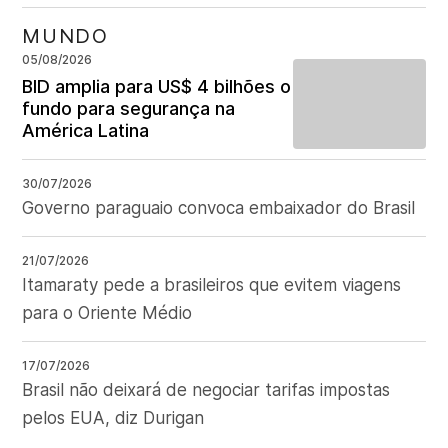
MUNDO
05/08/2026
BID amplia para US$ 4 bilhões o
fundo para segurança na
América Latina
30/07/2026
Governo paraguaio convoca embaixador do Brasil
21/07/2026
Itamaraty pede a brasileiros que evitem viagens
para o Oriente Médio
17/07/2026
Brasil não deixará de negociar tarifas impostas
pelos EUA, diz Durigan