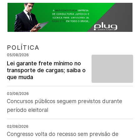
POLÍTICA
05/08/2026
Lei garante frete mínimo no
transporte de cargas; saiba o
que muda
03/08/2026
Concursos públicos seguem previstos durante
período eleitoral
02/08/2026
Congresso volta do recesso sem previsão de