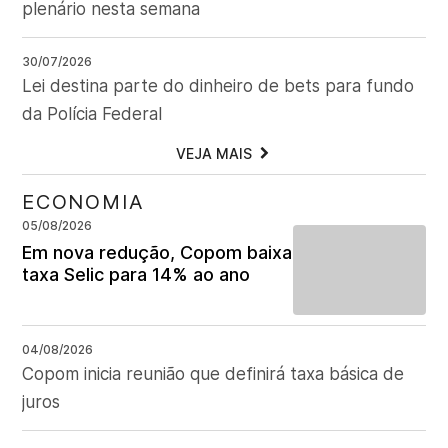
plenário nesta semana
30/07/2026
Lei destina parte do dinheiro de bets para fundo
da Polícia Federal
VEJA MAIS
ECONOMIA
05/08/2026
Em nova redução, Copom baixa
taxa Selic para 14% ao ano
04/08/2026
Copom inicia reunião que definirá taxa básica de
juros